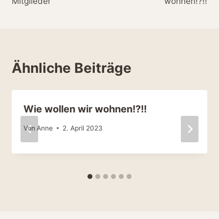
Mitglieder
wohnen!?!!
Ähnliche Beiträge
Wie wollen wir wohnen!?!!
Von
Anne
2. April 2023