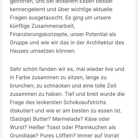
getroffen, uns bei leckerem Essen besser
kennengelernt und über wichtige aktuelle
Fragen ausgetauscht. Es ging um unsere
künftige Zusammenarbeit,
Finanzierungskonzepte, unser Potential als
Gruppe und wie wir das in der Architektur des
Hauses umsetzen können.
Sehr schön fanden wir es, mal wieder live und
in Farbe zusammen zu sitzen, lange zu
brunchen, zu schnacken und eine tolle Zeit
zusammen zu haben. Tief und breit wurde die
Frage des leckersten Schokoaufstrichs
diskutiert und wie er am besten zu essen ist.
(Salzige) Butter? Marmelade? Käse oder
Wurst? Heißer Toast oder Pfannkuchen als
Grundlage? Pures Löffeln? Immer auf Vorrat