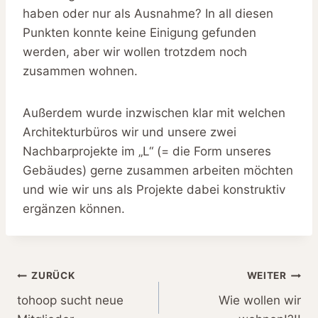
haben oder nur als Ausnahme? In all diesen
Punkten konnte keine Einigung gefunden
werden, aber wir wollen trotzdem noch
zusammen wohnen.
Außerdem wurde inzwischen klar mit welchen
Architekturbüros wir und unsere zwei
Nachbarprojekte im „L“ (= die Form unseres
Gebäudes) gerne zusammen arbeiten möchten
und wie wir uns als Projekte dabei konstruktiv
ergänzen können.
Beitragsnavigation
ZURÜCK
WEITER
tohoop sucht neue
Wie wollen wir