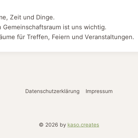
me, Zeit und Dinge.
 Gemeinschaftsraum ist uns wichtig.
äume für Treffen, Feiern und Veranstaltungen.
Datenschutzerklärung
Impressum
© 2026 by
kaso.creates