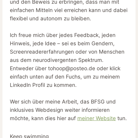
und den Beweis zu erbringen, dass man mit
einfachen Mitteln viel erreichen kann und dabei
flexibel und autonom zu bleiben.
Ich freue mich über jedes Feedback, jeden
Hinweis, jede Idee – sei es beim Gendern,
Screenreadererfahrungen oder von Menschen
aus dem neurodivergenten Spektrum.
Entweder über tohoop@posteo.de oder klick
einfach unten auf den Fuchs, um zu meinem
LinkedIn Profil zu kommen.
Wer sich über meine Arbeit, das BFSG und
inklusives Webdesign weiter informieren
möchte, kann dies hier auf
meiner Website
tun.
Keep swimming