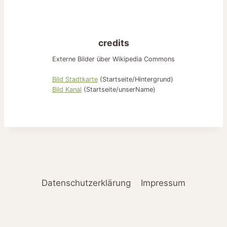
credits
Externe Bilder über Wikipedia Commons
Bild Stadtkarte
(Startseite/Hintergrund)
Bild Kanal
(Startseite/unserName)
Datenschutzerklärung
Impressum