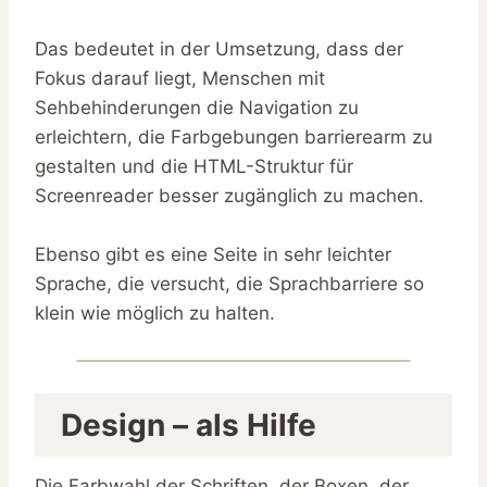
Das bedeutet in der Umsetzung, dass der
Fokus darauf liegt, Menschen mit
Sehbehinderungen die Navigation zu
erleichtern, die Farbgebungen barrierearm zu
gestalten und die HTML-Struktur für
Screenreader besser zugänglich zu machen.
Ebenso gibt es eine Seite in sehr leichter
Sprache, die versucht, die Sprachbarriere so
klein wie möglich zu halten.
Design – als Hilfe
Die Farbwahl der Schriften, der Boxen, der