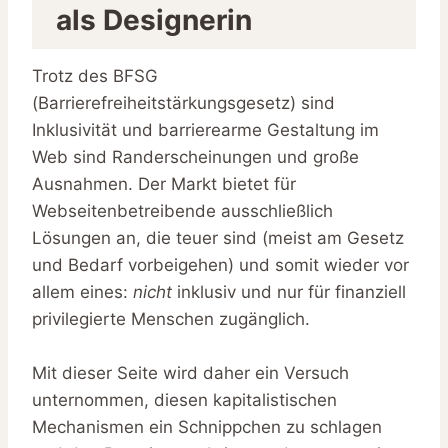
als Designerin
Trotz des BFSG
(Barrierefreiheitstärkungsgesetz) sind
Inklusivität und barrierearme Gestaltung im
Web sind Randerscheinungen und große
Ausnahmen. Der Markt bietet für
Webseitenbetreibende ausschließlich
Lösungen an, die teuer sind (meist am Gesetz
und Bedarf vorbeigehen) und somit wieder vor
allem eines:
nicht
inklusiv und nur für finanziell
privilegierte Menschen zugänglich.
Mit dieser Seite wird daher ein Versuch
unternommen, diesen kapitalistischen
Mechanismen ein Schnippchen zu schlagen