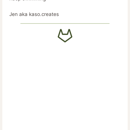
Jen aka kaso.creates