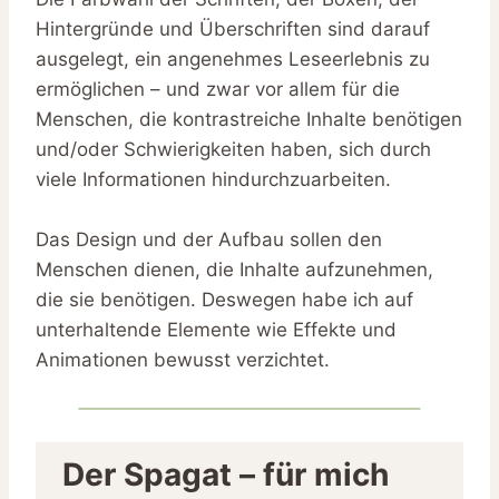
Hintergründe und Überschriften sind darauf
ausgelegt, ein angenehmes Leseerlebnis zu
ermöglichen – und zwar vor allem für die
Menschen, die kontrastreiche Inhalte benötigen
und/oder Schwierigkeiten haben, sich durch
viele Informationen hindurchzuarbeiten.
Das Design und der Aufbau sollen den
Menschen dienen, die Inhalte aufzunehmen,
die sie benötigen. Deswegen habe ich auf
unterhaltende Elemente wie Effekte und
Animationen bewusst verzichtet.
Der Spagat – für mich