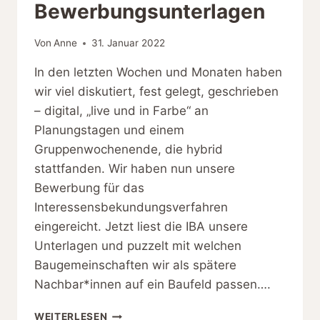
Bewerbungsunterlagen
Von
Anne
31. Januar 2022
In den letzten Wochen und Monaten haben
wir viel diskutiert, fest gelegt, geschrieben
– digital, „live und in Farbe“ an
Planungstagen und einem
Gruppenwochenende, die hybrid
stattfanden. Wir haben nun unsere
Bewerbung für das
Interessensbekundungsverfahren
eingereicht. Jetzt liest die IBA unsere
Unterlagen und puzzelt mit welchen
Baugemeinschaften wir als spätere
Nachbar*innen auf ein Baufeld passen….
ABGABE
WEITERLESEN