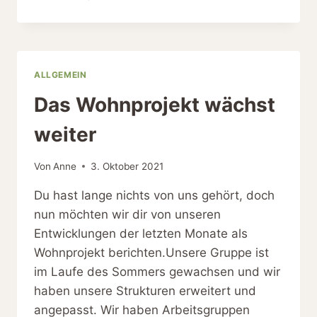
DER
BEWERBUNGSUNTERLAGEN
ALLGEMEIN
Das Wohnprojekt wächst
weiter
Von
Anne
3. Oktober 2021
Du hast lange nichts von uns gehört, doch
nun möchten wir dir von unseren
Entwicklungen der letzten Monate als
Wohnprojekt berichten.Unsere Gruppe ist
im Laufe des Sommers gewachsen und wir
haben unsere Strukturen erweitert und
angepasst. Wir haben Arbeitsgruppen